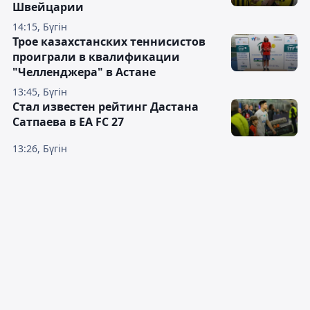
Швейцарии
14:15, Бүгін
Трое казахстанских теннисистов
проиграли в квалификации
"Челленджера" в Астане
13:45, Бүгін
Стал известен рейтинг Дастана
Сатпаева в EA FC 27
13:26, Бүгін