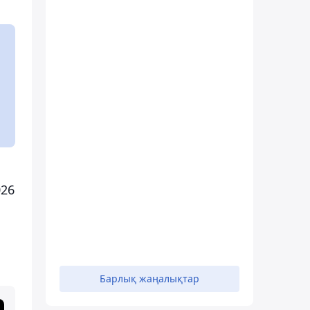
026
Барлық жаңалықтар