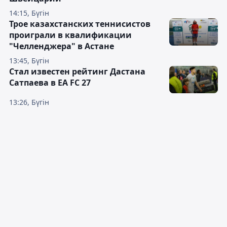
14:15, Бүгін
Трое казахстанских теннисистов
проиграли в квалификации
"Челленджера" в Астане
13:45, Бүгін
Стал известен рейтинг Дастана
Сатпаева в EA FC 27
13:26, Бүгін