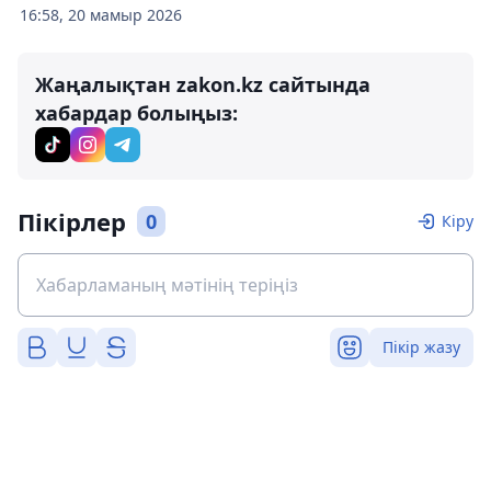
16:58, 20 мамыр 2026
Жаңалықтан zakon.kz сайтында
хабардар болыңыз:
Пікірлер
0
Кіру
Пікір жазу