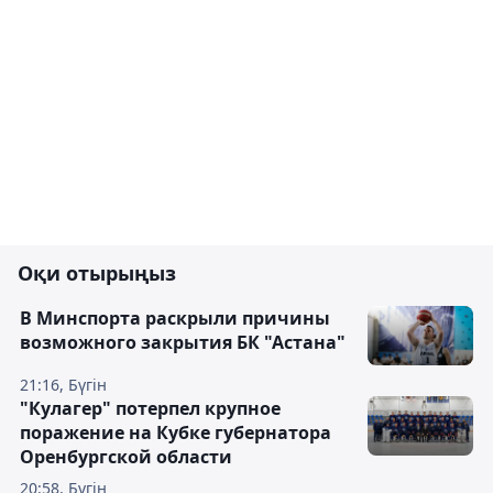
Оқи отырыңыз
В Минспорта раскрыли причины
возможного закрытия БК "Астана"
21:16, Бүгін
"Кулагер" потерпел крупное
поражение на Кубке губернатора
Оренбургской области
20:58, Бүгін