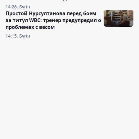
14:26, Бүгін
Простой Нурсултанова перед боем
за титул WBC: тренер предупредил о
проблемах с весом
14:15, Бүгін