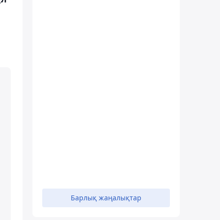
Барлық жаңалықтар