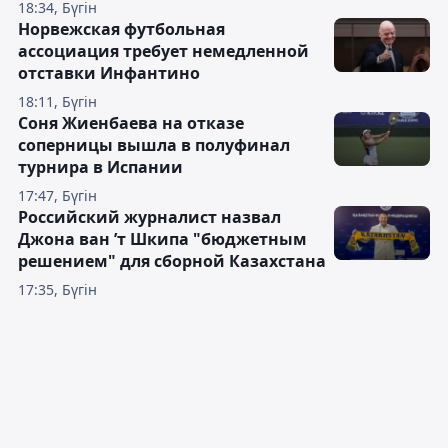
18:34, Бүгін
Норвежская футбольная
ассоциация требует немедленной
отставки Инфантино
18:11, Бүгін
Соня Жиенбаева на отказе
соперницы вышла в полуфинал
турнира в Испании
17:47, Бүгін
Российский журналист назвал
Джона ван ’т Шкипа "бюджетным
решением" для сборной Казахстана
17:35, Бүгін