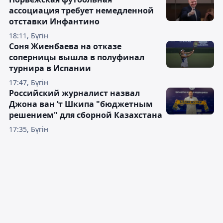
ассоциация требует немедленной
отставки Инфантино
18:11, Бүгін
Соня Жиенбаева на отказе
соперницы вышла в полуфинал
турнира в Испании
17:47, Бүгін
Российский журналист назвал
Джона ван ’т Шкипа "бюджетным
решением" для сборной Казахстана
17:35, Бүгін