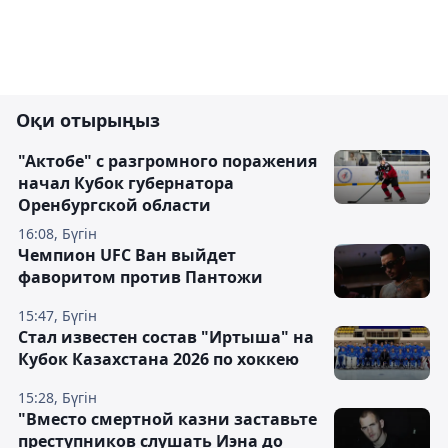
Оқи отырыңыз
"Актобе" с разгромного поражения
начал Кубок губернатора
Оренбургской области
16:08, Бүгін
Чемпион UFC Ван выйдет
фаворитом против Пантожи
15:47, Бүгін
Стал известен состав "Иртыша" на
Кубок Казахстана 2026 по хоккею
15:28, Бүгін
"Вместо смертной казни заставьте
преступников слушать Иэна до