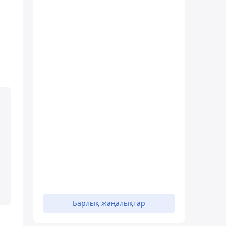
Барлық жаңалықтар