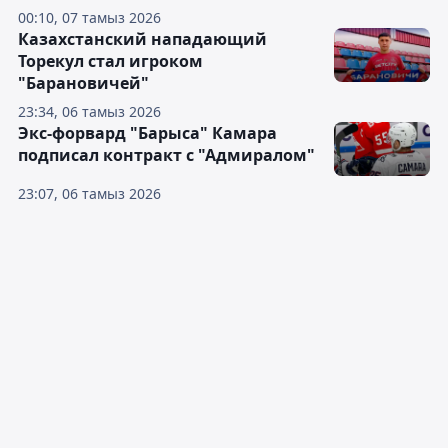
00:10, 07 тамыз 2026
Казахстанский нападающий
Торекул стал игроком
"Барановичей"
23:34, 06 тамыз 2026
Экс-форвард "Барыса" Камара
подписал контракт с "Адмиралом"
23:07, 06 тамыз 2026