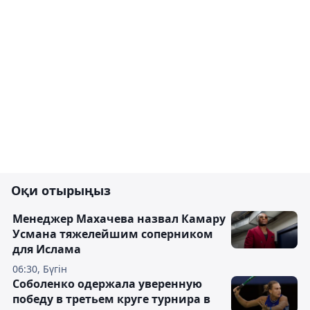
Оқи отырыңыз
Менеджер Махачева назвал Камару
Усмана тяжелейшим соперником
для Ислама
06:30, Бүгін
Соболенко одержала уверенную
победу в третьем круге турнира в