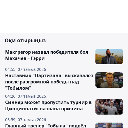
Оқи отырыңыз
Макгрегор назвал победителя боя
Махачев – Гэрри
04:55, 07 тамыз 2026
Наставник "Партизана" высказался
после разгромной победы над
"Тобылом"
04:26, 07 тамыз 2026
Синнер может пропустить турнир в
Цинциннати: названа причина
03:59, 07 тамыз 2026
Главный тренер "Тобыла" подвёл