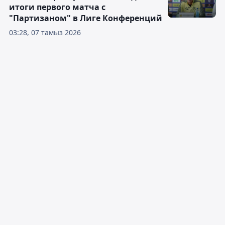
итоги первого матча с
"Партизаном" в Лиге Конференций
03:28, 07 тамыз 2026