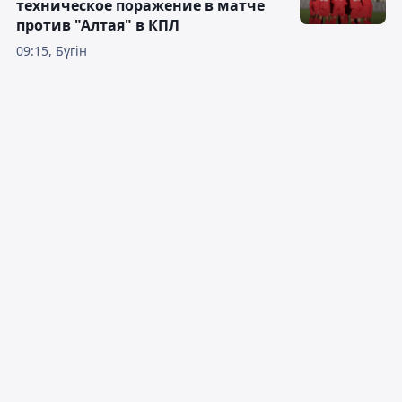
техническое поражение в матче
против "Алтая" в КПЛ
09:15, Бүгін