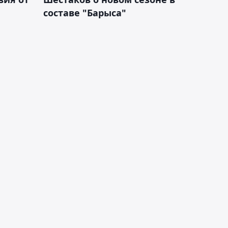
составе "Барыса"