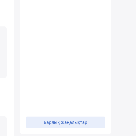
Барлық жаңалықтар