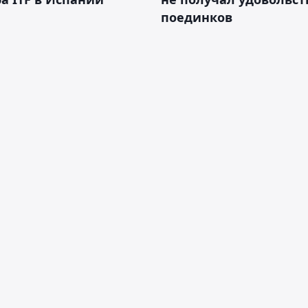
поединков