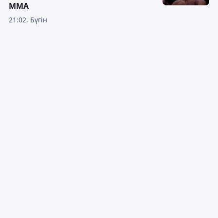
ММА
21:02, Бүгін