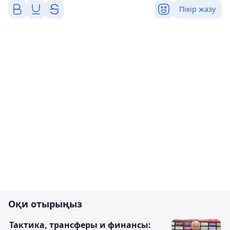
Пікір жазу
Оқи отырыңыз
Тактика, трансферы и финансы: