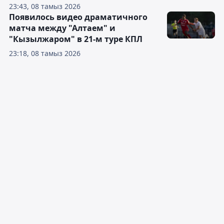
23:43, 08 тамыз 2026
Появилось видео драматичного
матча между "Алтаем" и
"Кызылжаром" в 21-м туре КПЛ
23:18, 08 тамыз 2026