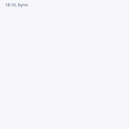
18:10, Бүгін