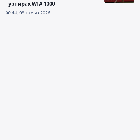
турнирах WTA 1000
00:44, 08 тамыз 2026