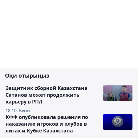
Оқи отырыңыз
Защитник сборной Казахстана
Сатанов может продолжить
карьеру в РПЛ
18:10, Бүгін
КФФ опубликовала решения по
наказанию игроков и клубов в
лигах и Кубке Казахстана