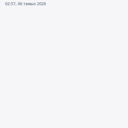
02:57, 06 тамыз 2026