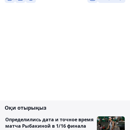
Оқи отырыңыз
Определились дата и точное время
матча Рыбакиной в 1/16 финала