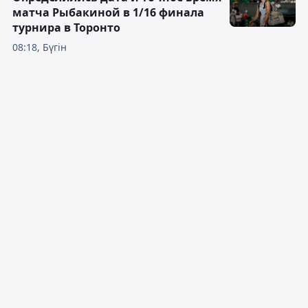
матча Рыбакиной в 1/16 финала
турнира в Торонто
08:18, Бүгін