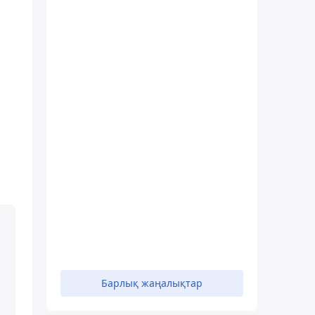
Барлық жаңалықтар