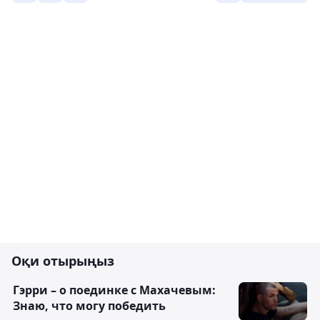
Оқи отырыңыз
Гэрри – о поединке с Махачевым:
Знаю, что могу победить