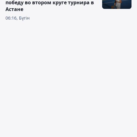
победу во втором круге турнира в
Астане
06:16, Бүгін