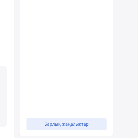
Барлық жаңалықтар