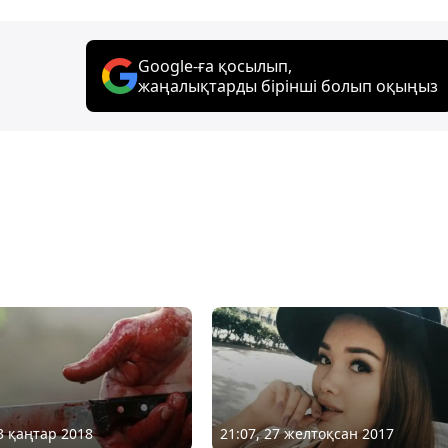
Google-ға қосылып,
жаңалықтарды бірінші болып оқыңыз
23 қаңтар 2018
21:07, 27 желтоқсан 2017