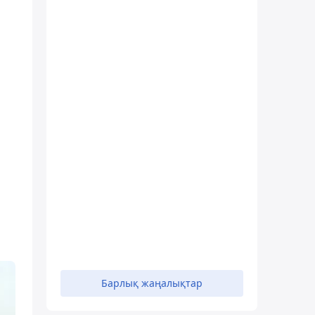
Барлық жаңалықтар