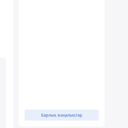
Барлық жаңалықтар