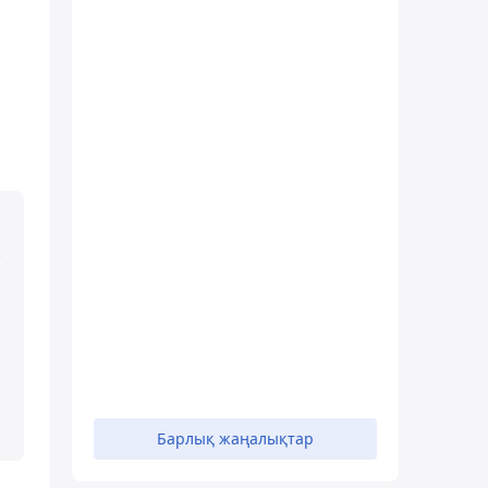
Барлық жаңалықтар