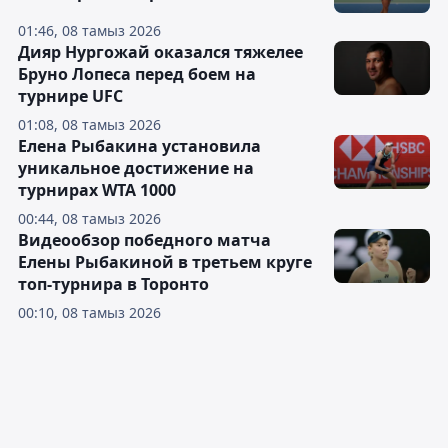
01:46, 08 тамыз 2026
Дияр Нургожай оказался тяжелее
Бруно Лопеса перед боем на
турнире UFC
01:08, 08 тамыз 2026
Елена Рыбакина установила
уникальное достижение на
турнирах WTA 1000
00:44, 08 тамыз 2026
Видеообзор победного матча
Елены Рыбакиной в третьем круге
топ-турнира в Торонто
00:10, 08 тамыз 2026