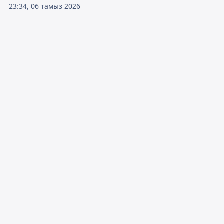
23:34, 06 тамыз 2026