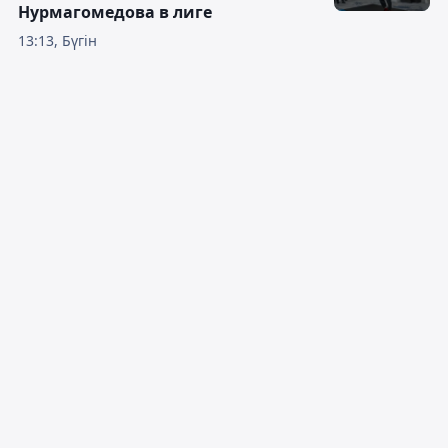
Нурмагомедова в лиге
13:13, Бүгін