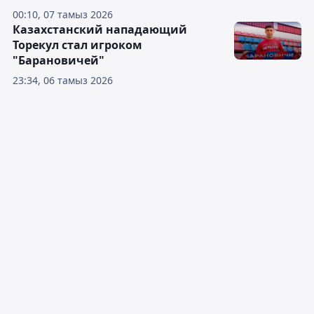
00:10, 07 тамыз 2026
Казахстанский нападающий
Торекул стал игроком
"Барановичей"
23:34, 06 тамыз 2026