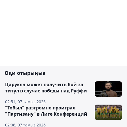
Оқи отырыңыз
Царукян может получить бой за
титул в случае победы над Руффи
02:51, 07 тамыз 2026
"Тобыл" разгромно проиграл
"Партизану" в Лиге Конференций
02:08, 07 тамыз 2026