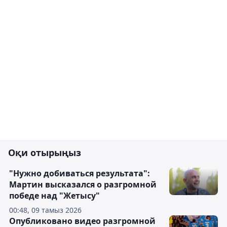
Оқи отырыңыз
"Нужно добиваться результата":
Мартин высказался о разгромной
победе над "Жетысу"
00:48, 09 тамыз 2026
Опубликовано видео разгромной