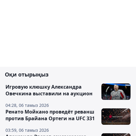
Оқи отырыңыз
Игровую клюшку Александра
Овечкина выставили на аукцион
04:28, 06 тамыз 2026
Ренато Мойкано проведёт реванш
против Брайана Ортеги на UFC 331
03:59, 06 тамыз 2026