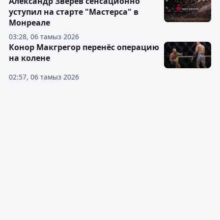
Александр Зверев сенсационно
уступил на старте "Мастерса" в
Монреале
03:28, 06 тамыз 2026
Конор Макгрегор перенёс операцию
на колене
02:57, 06 тамыз 2026