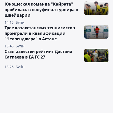
Юношеская команда "Кайрата"
пробилась в полуфинал турнира в
Швейцарии
14:15, Бүгін
Трое казахстанских теннисистов
проиграли в квалификации
"Челленджера" в Астане
13:45, Бүгін
Стал известен рейтинг Дастана
Сатпаева в EA FC 27
13:26, Бүгін