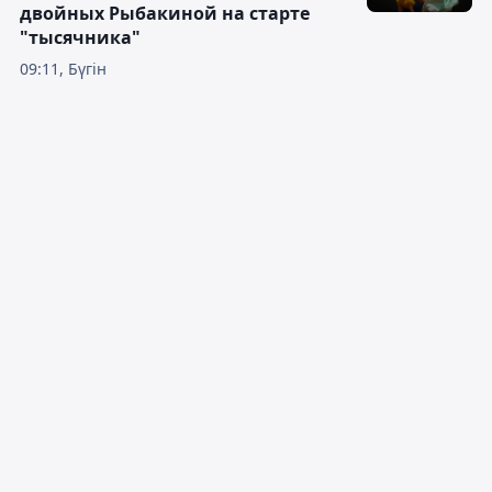
двойных Рыбакиной на старте
"тысячника"
09:11, Бүгін