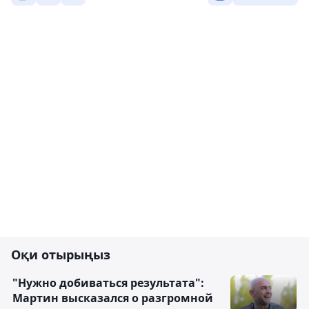
Оқи отырыңыз
"Нужно добиваться результата":
Мартин высказался о разгромной