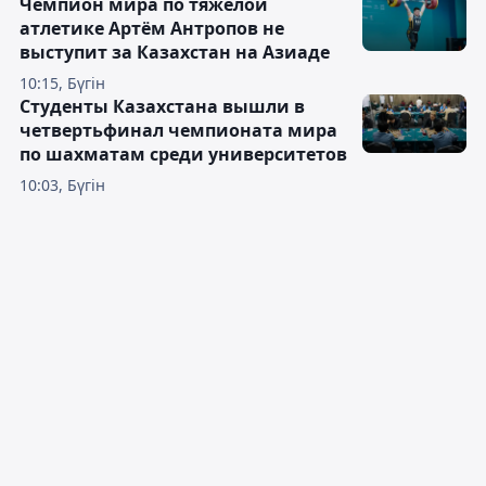
Чемпион мира по тяжёлой
атлетике Артём Антропов не
выступит за Казахстан на Азиаде
10:15, Бүгін
Студенты Казахстана вышли в
четвертьфинал чемпионата мира
по шахматам среди университетов
10:03, Бүгін