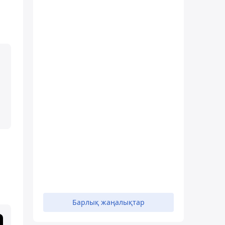
Барлық жаңалықтар