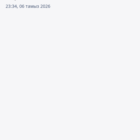
23:34, 06 тамыз 2026