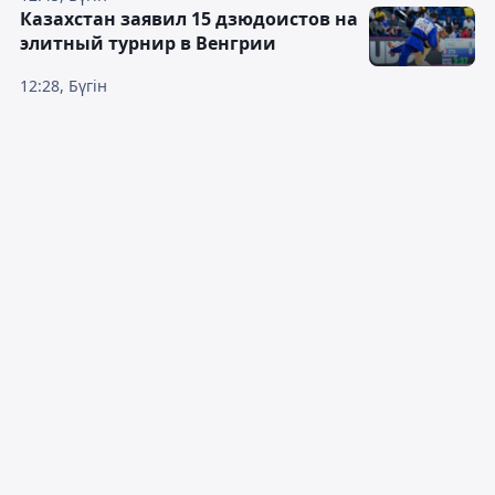
Казахстан заявил 15 дзюдоистов на
элитный турнир в Венгрии
12:28, Бүгін