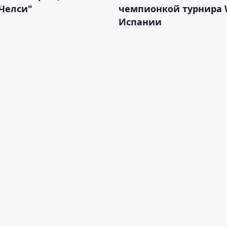
Челси"
чемпионкой турнира 
Испании