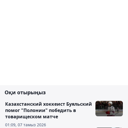
Оқи отырыңыз
Казахстанский хоккеист Буяльский
помог "Полонии" победить в
товарищеском матче
01:09, 07 тамыз 2026