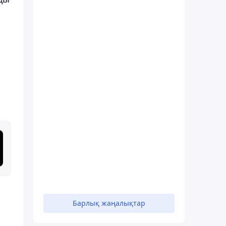
Барлық жаңалықтар