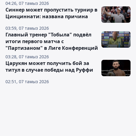
04:26, 07 тамыз 2026
Синнер может пропустить турнир в
Цинциннати: названа причина
03:59, 07 тамыз 2026
Главный тренер "Тобыла" подвёл
итоги первого матча с
"Партизаном" в Лиге Конференций
03:28, 07 тамыз 2026
Царукян может получить бой за
титул в случае победы над Руффи
02:51, 07 тамыз 2026