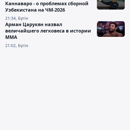
Каннаваро - о проблемах сборной
Узбекистана на ЧМ-2026
21:34, Бүгін
Арман Царукян назвал
величайшего легковеса в истории
ММА
21:02, Бүгін